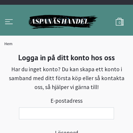
0
Hem
Logga in på ditt konto hos oss
Har du inget konto? Du kan skapa ett konto i
samband med ditt första köp eller så kontakta
oss, så hjälper vi gärna till!
E-postadress
Lösenord