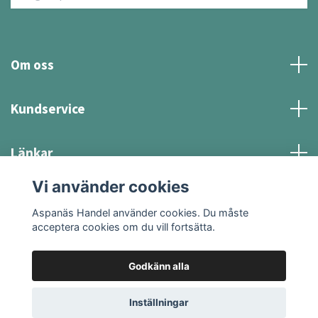
Om oss
Kundservice
Länkar
Vi använder cookies
Sociala medier
Aspanäs Handel använder cookies. Du måste
acceptera cookies om du vill fortsätta.
Godkänn alla
© 2026 Aspanäs Handel
Inställningar