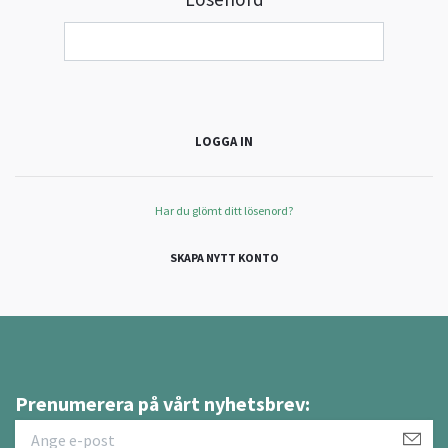
Har du glömt ditt lösenord?
SKAPA NYTT KONTO
Prenumerera på vårt nyhetsbrev: