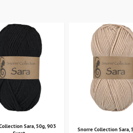
Collection Sara, 50g, 903
Snorre Collection Sara, 