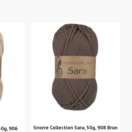
Snorre Collection Sara, 50g, 908 Brun
50g, 906