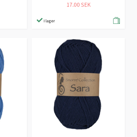
17.00 SEK
I lager