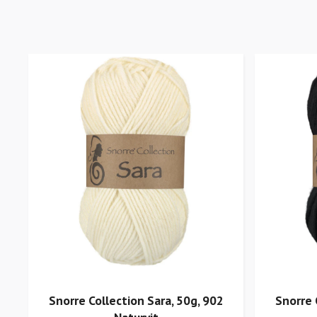
Snorre Collection Sara, 50g, 902
Snorre 