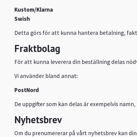
Kustom/Klarna
Swish
Detta görs för att kunna hantera betalning, fa
Fraktbolag
För att kunna leverera din beställning delas nö
Vi använder bland annat:
PostNord
De uppgifter som kan delas är exempelvis namn, 
Nyhetsbrev
Om du prenumererar på vårt nyhetsbrev kan din