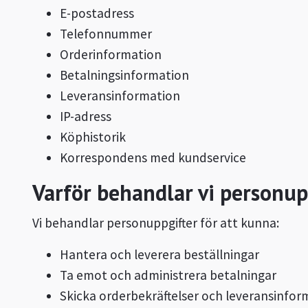
E-postadress
Telefonnummer
Orderinformation
Betalningsinformation
Leveransinformation
IP-adress
Köphistorik
Korrespondens med kundservice
Varför behandlar vi personup
Vi behandlar personuppgifter för att kunna:
Hantera och leverera beställningar
Ta emot och administrera betalningar
Skicka orderbekräftelser och leveransinfor