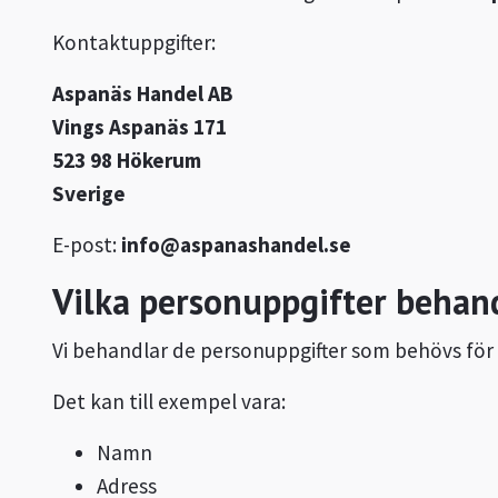
Kontaktuppgifter:
Aspanäs Handel AB
Vings Aspanäs 171
523 98 Hökerum
Sverige
E-post:
info@aspanashandel.se
Vilka personuppgifter behand
Vi behandlar de personuppgifter som behövs för 
Det kan till exempel vara:
Namn
Adress