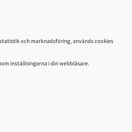
statistik och marknadsföring, används cookies
nom inställningarna i din webbläsare.