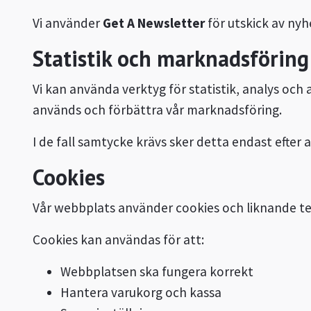
Vi använder
Get A Newsletter
för utskick av nyh
Statistik och marknadsföring
Vi kan använda verktyg för statistik, analys och
används och förbättra vår marknadsföring.
I de fall samtycke krävs sker detta endast efter
Cookies
Vår webbplats använder cookies och liknande te
Cookies kan användas för att:
Webbplatsen ska fungera korrekt
Hantera varukorg och kassa