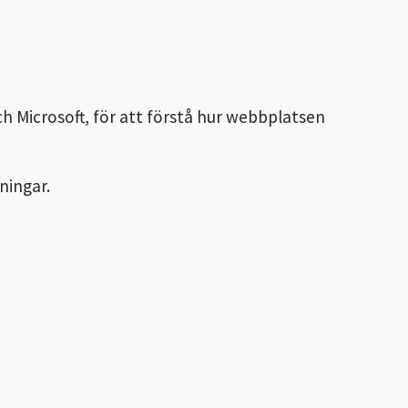
h Microsoft, för att förstå hur webbplatsen
ningar.