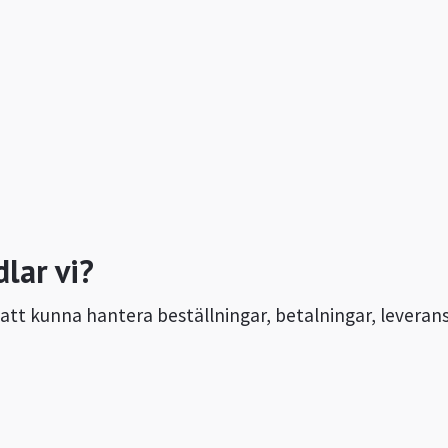
lar vi?
att kunna hantera beställningar, betalningar, leveran