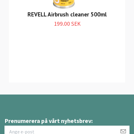
REVELL Airbrush cleaner 500ml
199.00 SEK
Prenumerera på vårt nyhetsbrev: