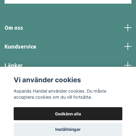
Om oss
Kundservice
Länkar
Vi använder cookies
Sociala medier
Aspanäs Handel använder cookies. Du måste
acceptera cookies om du vill fortsätta.
Godkänn alla
© 2026 Aspanäs Handel
Inställningar