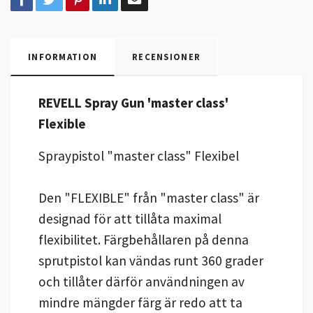
INFORMATION
RECENSIONER
REVELL Spray Gun 'master class'
Flexible
Spraypistol "master class" Flexibel
Den "FLEXIBLE" från "master class" är
designad för att tillåta maximal
flexibilitet. Färgbehållaren på denna
sprutpistol kan vändas runt 360 grader
och tillåter därför användningen av
mindre mängder färg är redo att ta