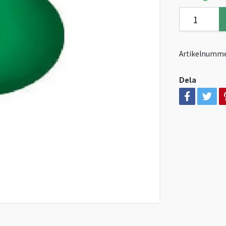
Artikelnumme
Dela