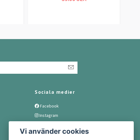
Sociala medier
Facebook
Instagram
Vi använder cookies