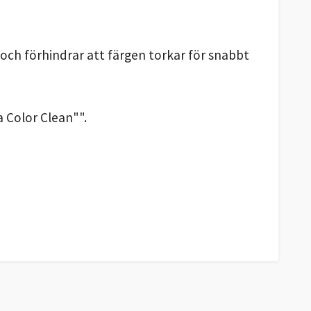
och förhindrar att färgen torkar för snabbt
 Color Clean"".