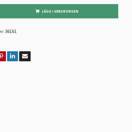
LÄGG I VARUKORGEN
r:
36161