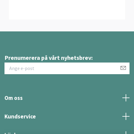
Prenumerera på vårt nyhetsbrev:
Om oss
Kundservice