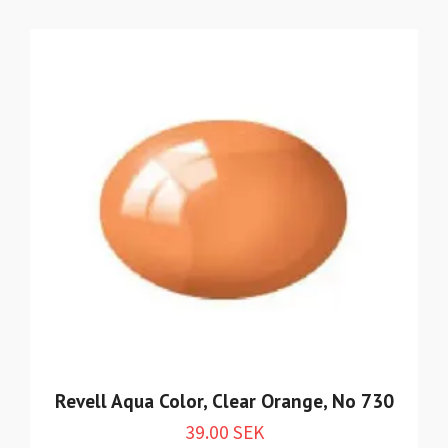
Revell Aqua Color, Clear Orange, No 730
39.00 SEK