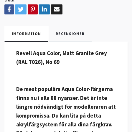
INFORMATION
RECENSIONER
Revell Aqua Color, Matt Granite Grey
(RAL 7026), No 69
De mest populära Aqua Color-färgerna
finns nu i alla 88 nyanser. Det är inte
längre nödvändigt för modelleraren att
kompromissa. Du kan lita på detta
akrylfärgsystem för alla dina färgkrav.