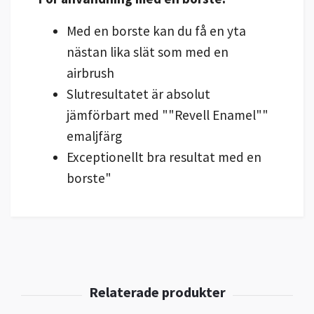
Med en borste kan du få en yta
nästan lika slät som med en
airbrush
Slutresultatet är absolut
jämförbart med ""Revell
Enamel""
emaljfärg
Exceptionellt bra resultat med en
borste"