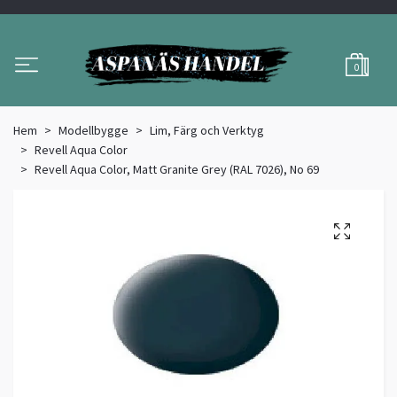
0
Hem
Modellbygge
Lim, Färg och Verktyg
Revell Aqua Color
Revell Aqua Color, Matt Granite Grey (RAL 7026), No 69