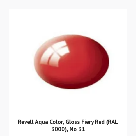
Revell Aqua Color, Gloss Fiery Red (RAL
3000), No 31