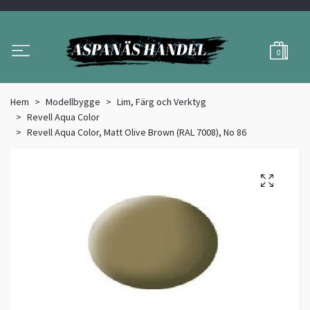
0
Hem
Modellbygge
Lim, Färg och Verktyg
Revell Aqua Color
Revell Aqua Color, Matt Olive Brown (RAL 7008), No 86