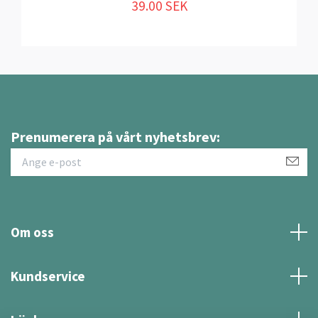
39.00 SEK
Prenumerera på vårt nyhetsbrev:
Om oss
Kundservice