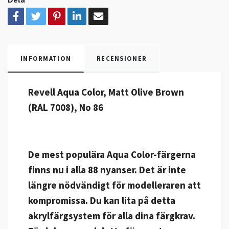
INFORMATION
RECENSIONER
Revell Aqua Color, Matt Olive Brown
(RAL 7008), No 86
De mest populära Aqua Color-färgerna
finns nu i alla 88 nyanser. Det är inte
längre nödvändigt för modelleraren att
kompromissa. Du kan lita på detta
akrylfärgsystem för alla dina färgkrav.