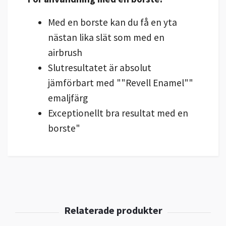
Med en borste kan du få en yta
nästan lika slät som med en
airbrush
Slutresultatet är absolut
jämförbart med ""Revell
Enamel""
emaljfärg
Exceptionellt bra resultat med en
borste"