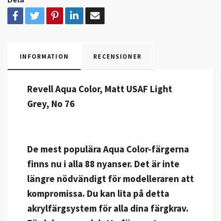
INFORMATION
RECENSIONER
Revell Aqua Color, Matt USAF Light
Grey, No 76
De mest populära Aqua Color-färgerna
finns nu i alla 88 nyanser. Det är inte
längre nödvändigt för modelleraren att
kompromissa. Du kan lita på detta
akrylfärgsystem för alla dina färgkrav.