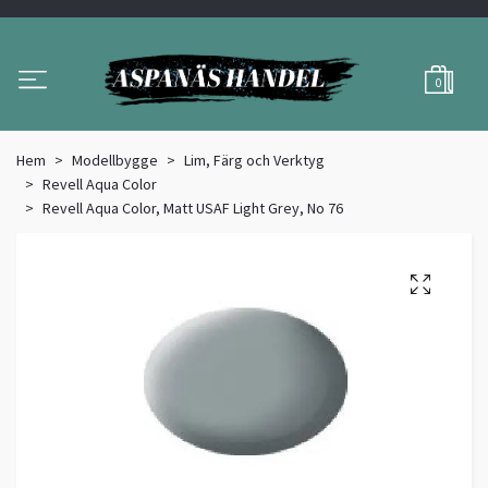
0
Hem
Modellbygge
Lim, Färg och Verktyg
Revell Aqua Color
Revell Aqua Color, Matt USAF Light Grey, No 76