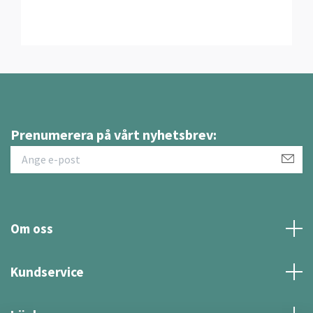
Prenumerera på vårt nyhetsbrev:
Om oss
Kundservice