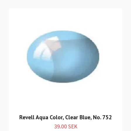
Revell Aqua Color, Clear Blue, No. 752
39.00 SEK