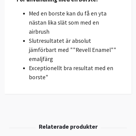
Med en borste kan du få en yta
nästan lika slät som med en
airbrush
Slutresultatet är absolut
jämförbart med ""Revell
Enamel""
emaljfärg
Exceptionellt bra resultat med en
borste"