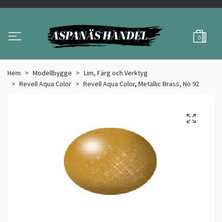
0
Hem
Modellbygge
Lim, Färg och Verktyg
Revell Aqua Color
Revell Aqua Color, Metallic Brass, No 92