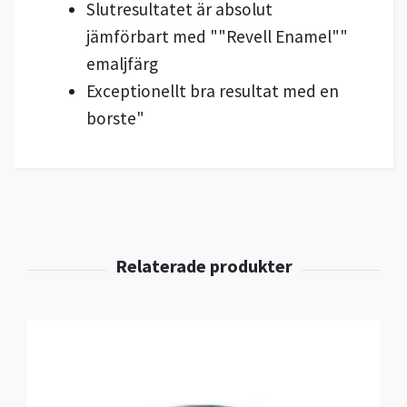
Slutresultatet är absolut
jämförbart med ""Revell
Enamel""
emaljfärg
Exceptionellt bra resultat med en
borste"