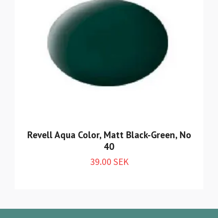
Revell Aqua Color, Matt Black-Green, No
40
39.00 SEK