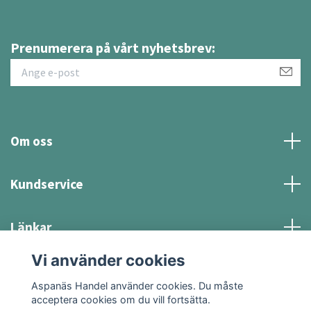
Prenumerera på vårt nyhetsbrev:
Om oss
Kundservice
Länkar
Vi använder cookies
Sociala medier
Aspanäs Handel använder cookies. Du måste
acceptera cookies om du vill fortsätta.