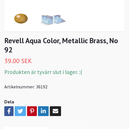
Revell Aqua Color, Metallic Brass, No
92
39.00 SEK
Produkten är tyvärr slut i lager. :(
Artikelnummer:
36192
Dela