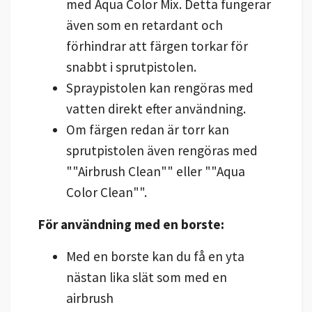
med Aqua Color Mix. Detta fungerar
även som en retardant och
förhindrar att färgen torkar för
snabbt i sprutpistolen.
Spraypistolen kan rengöras med
vatten direkt efter användning.
Om färgen redan är torr kan
sprutpistolen även rengöras med
""Airbrush Clean"" eller ""Aqua
Color Clean"".
För användning med en borste:
Med en borste kan du få en yta
nästan lika slät som med en
airbrush