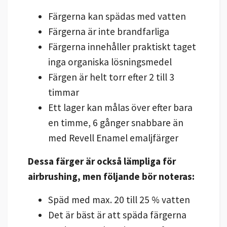
Färgerna kan spädas med vatten
Färgerna är inte brandfarliga
Färgerna innehåller praktiskt taget
inga organiska lösningsmedel
Färgen är helt torr efter 2 till 3
timmar
Ett lager kan målas över efter bara
en timme, 6 gånger snabbare än
med Revell Enamel emaljfärger
Dessa färger är också lämpliga för
airbrushing, men följande bör noteras:
Späd med max. 20 till 25 % vatten
Det är bäst är att späda färgerna