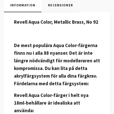
INFORMATION
RECENSIONER
Revell Aqua Color, Metallic Brass, No 92
De mest populära Aqua Color-färgerna
finns nu i alla 88 nyanser. Det är inte
längre nödvändigt för modelleraren att
kompromissa. Du kan lita på detta
akrylfärgsystem för alla dina färgkrav.
Fördelarna med detta färgsystem:
Revell Aqua Color-färger i helt nya
18ml-behållare är idealiska att
använda: