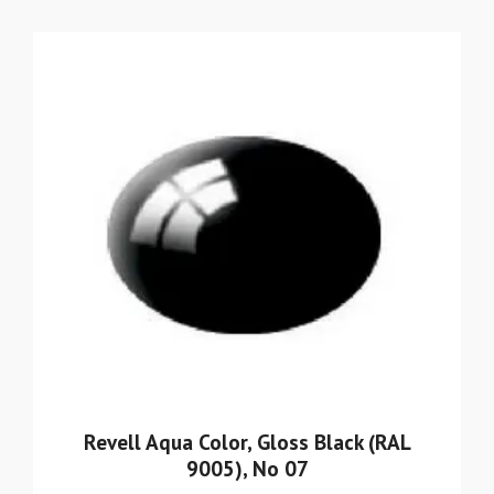
Revell Aqua Color, Gloss Black (RAL
9005), No 07