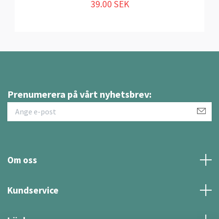
39.00 SEK
Prenumerera på vårt nyhetsbrev:
Om oss
Kundservice