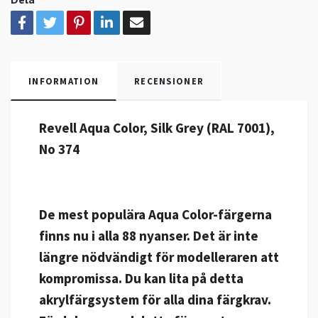
INFORMATION
RECENSIONER
Revell Aqua Color, Silk Grey (RAL 7001),
No 374
De mest populära Aqua Color-färgerna
finns nu i alla 88 nyanser. Det är inte
längre nödvändigt för modelleraren att
kompromissa. Du kan lita på detta
akrylfärgsystem för alla dina färgkrav.