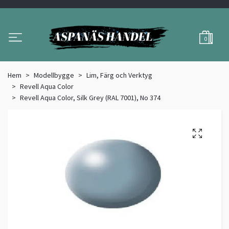
0
Hem
Modellbygge
Lim, Färg och Verktyg
Revell Aqua Color
Revell Aqua Color, Silk Grey (RAL 7001), No 374