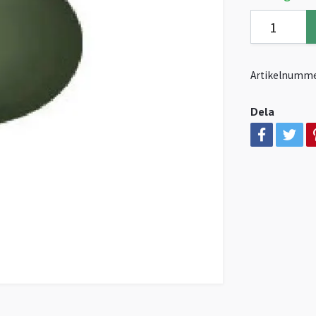
Artikelnumme
Dela