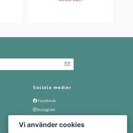
Sociala medier
Facebook
Instagram
Vi använder cookies