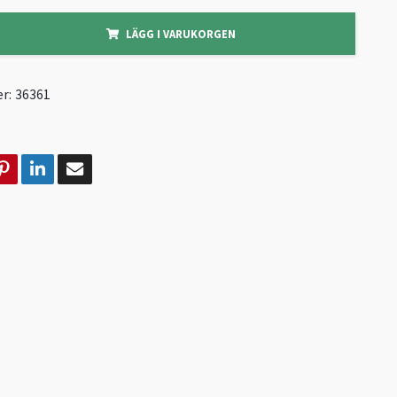
LÄGG I VARUKORGEN
r:
36361