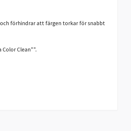
och förhindrar att färgen torkar för snabbt
 Color Clean"".