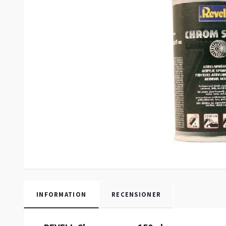
INFORMATION
RECENSIONER