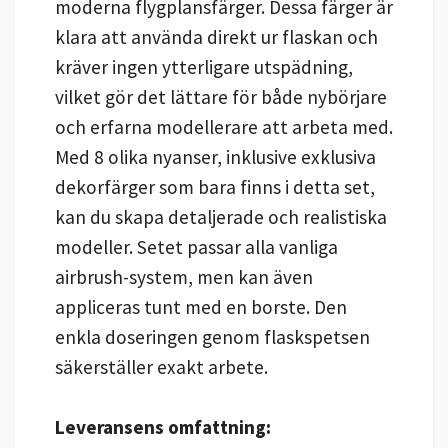
moderna flygplansfärger. Dessa färger är
klara att använda direkt ur flaskan och
kräver ingen ytterligare utspädning,
vilket gör det lättare för både nybörjare
och erfarna modellerare att arbeta med.
Med 8 olika nyanser, inklusive exklusiva
dekorfärger som bara finns i detta set,
kan du skapa detaljerade och realistiska
modeller. Setet passar alla vanliga
airbrush-system, men kan även
appliceras tunt med en borste. Den
enkla doseringen genom flaskspetsen
säkerställer exakt arbete.
Leveransens omfattning: