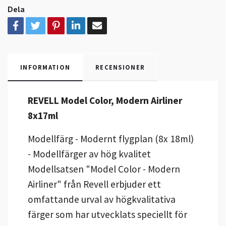
Dela
INFORMATION
RECENSIONER
REVELL Model Color, Modern Airliner
8x17ml
Modellfärg - Modernt flygplan (8x 18ml)
- Modellfärger av hög kvalitet
Modellsatsen "Model Color - Modern
Airliner" från Revell erbjuder ett
omfattande urval av högkvalitativa
färger som har utvecklats speciellt för