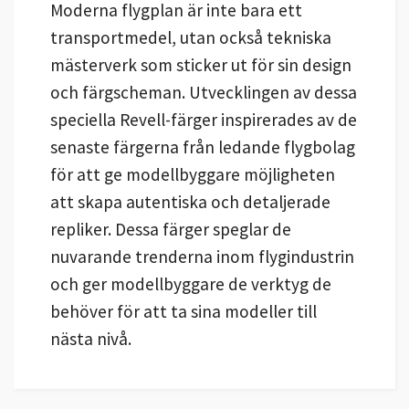
Moderna flygplan är inte bara ett
transportmedel, utan också tekniska
mästerverk som sticker ut för sin design
och färgscheman. Utvecklingen av dessa
speciella Revell-färger inspirerades av de
senaste färgerna från ledande flygbolag
för att ge modellbyggare möjligheten
att skapa autentiska och detaljerade
repliker. Dessa färger speglar de
nuvarande trenderna inom flygindustrin
och ger modellbyggare de verktyg de
behöver för att ta sina modeller till
nästa nivå.