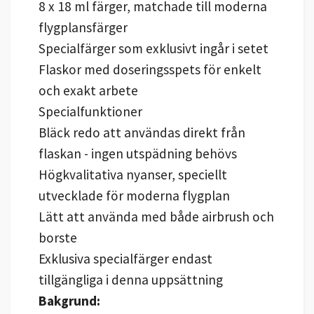
8 x 18 ml färger, matchade till moderna
flygplansfärger
Specialfärger som exklusivt ingår i setet
Flaskor med doseringsspets för enkelt
och exakt arbete
Specialfunktioner
Bläck redo att användas direkt från
flaskan - ingen utspädning behövs
Högkvalitativa nyanser, speciellt
utvecklade för moderna flygplan
Lätt att använda med både airbrush och
borste
Exklusiva specialfärger endast
tillgängliga i denna uppsättning
Bakgrund: