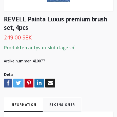
REVELL Painta Luxus premium brush
set, 4pcs
249.00 SEK
Produkten är tyvärr slut i lager. :(
Artikelnummer:
410077
Dela
INFORMATION
RECENSIONER