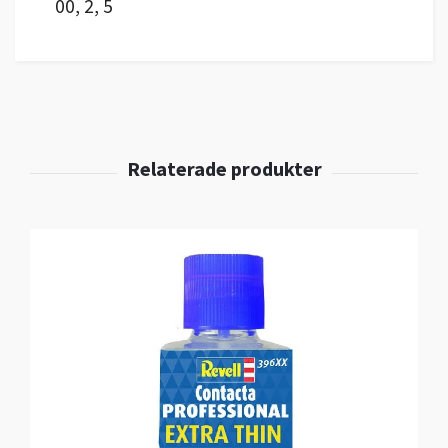
00, 2, 5