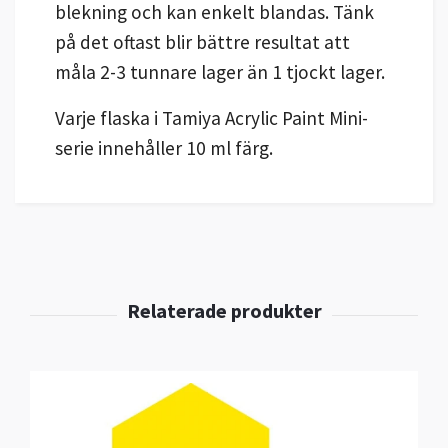
blekning och kan enkelt blandas. Tänk
på det oftast blir bättre resultat att
måla 2-3 tunnare lager än 1 tjockt lager.
Varje flaska i Tamiya Acrylic Paint Mini-
serie innehåller 10 ml färg.