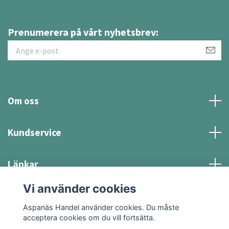
Prenumerera på vårt nyhetsbrev:
Om oss
Kundservice
Länkar
Vi använder cookies
Sociala medier
Aspanäs Handel använder cookies. Du måste
acceptera cookies om du vill fortsätta.