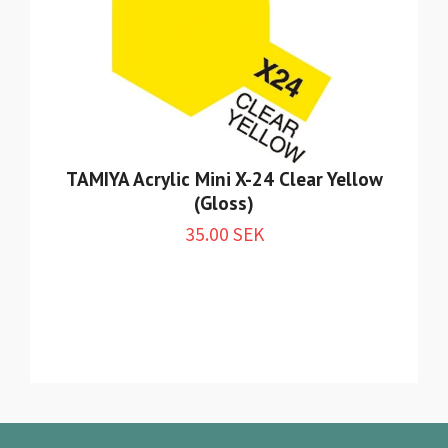
TAMIYA Acrylic Mini X-24 Clear Yellow
(Gloss)
35.00 SEK