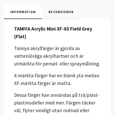
INFORMATION
RECENSIONER
TAMIYA Acrylic Mini XF-65 Field Grey
(Flat)
Tamiya akrylfärger är gjorda av
vattenlösliga akrylhartser och är
utmärkta för pensel- eller spraymålning.
X-märkta färger har en blank yta medan
XF-märkta färger är matta.
Dessa färger kan användas på trä/plast-
plastmodeller med mer. Färgen täcker
väl, flyter smidigt utan rodnad eller