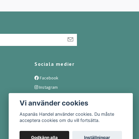
Sociala medier
Facebook
Instagram
Vi använder cookies
Aspanäs Handel använder cookies. Du måste
acceptera cookies om du vill fortsätta.
Godkänn alla
Inställningar