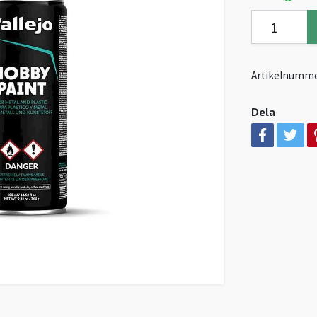
Artikelnumme
Dela