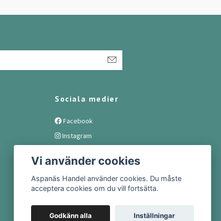
Sociala medier
Facebook
Instagram
Vi använder cookies
Aspanäs Handel använder cookies. Du måste
acceptera cookies om du vill fortsätta.
Godkänn alla
Inställningar