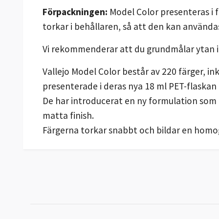
Förpackningen:
Model Color presenteras i 
torkar i behållaren, så att den kan använda
Vi rekommenderar att du grundmålar ytan 
Vallejo Model Color består av 220 färger, i
presenterade i deras nya 18 ml PET-flaskan
De har introducerat en ny formulation som
matta finish.
Färgerna torkar snabbt och bildar en homog