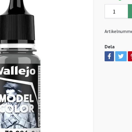
Artikelnumme
Dela