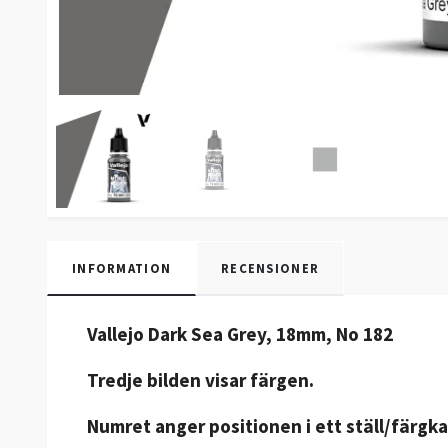
INFORMATION
RECENSIONER
Vallejo Dark Sea Grey, 18mm, No 182
Tredje bilden visar färgen.
Numret anger positionen i ett ställ/färgka