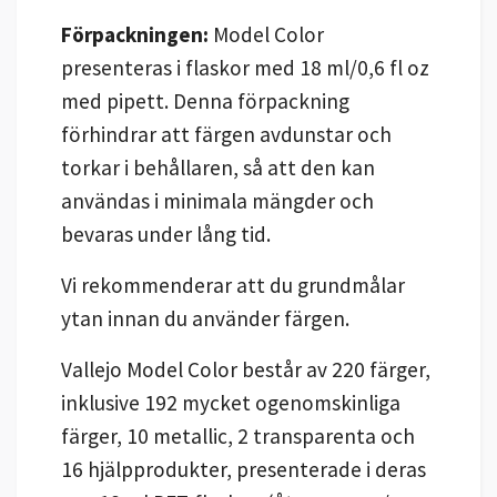
Förpackningen:
Model Color
presenteras i flaskor med 18 ml/0,6 fl oz
med pipett. Denna förpackning
förhindrar att färgen avdunstar och
torkar i behållaren, så att den kan
användas i minimala mängder och
bevaras under lång tid.
Vi rekommenderar att du grundmålar
ytan innan du använder färgen.
Vallejo Model Color består av 220 färger,
inklusive 192 mycket ogenomskinliga
färger, 10 metallic, 2 transparenta och
16 hjälpprodukter, presenterade i deras