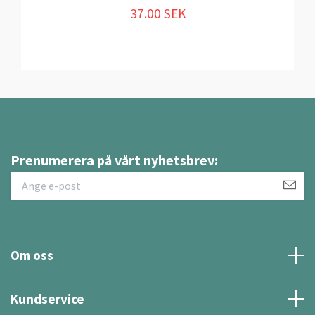
37.00 SEK
Prenumerera på vårt nyhetsbrev:
Om oss
Kundservice