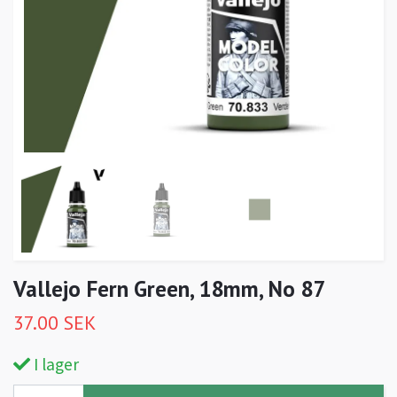
Vallejo Fern Green, 18mm, No 87
37.00 SEK
I lager