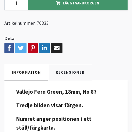
LÄGG I VARUKORGEN
Artikelnummer:
70833
Dela
INFORMATION
RECENSIONER
Vallejo Fern Green, 18mm, No 87
Tredje bilden visar färgen.
Numret anger positionen i ett
ställ/färgkarta.