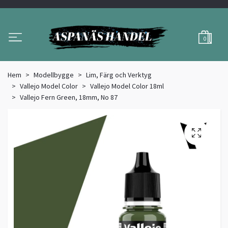
0
Hem
Modellbygge
Lim, Färg och Verktyg
Vallejo Model Color
Vallejo Model Color 18ml
Vallejo Fern Green, 18mm, No 87