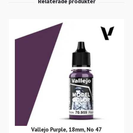
Vallejo Purple, 18mm, No 47