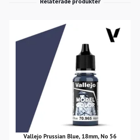
Vallejo Prussian Blue, 18mm, No 56