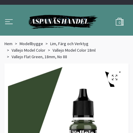
0
Hem
Modellbygge
Lim, Färg och Verktyg
Vallejo Model Color
Vallejo Model Color 18ml
Vallejo Flat Green, 18mm, No 88