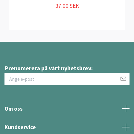
37.00 SEK
Prenumerera på vårt nyhetsbrev:
Om oss
Kundservice