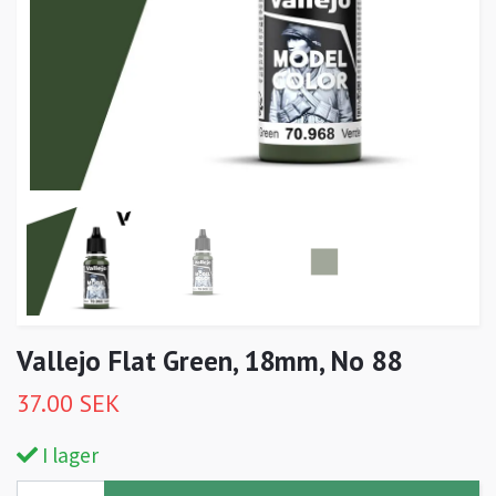
Vallejo Flat Green, 18mm, No 88
37.00 SEK
I lager