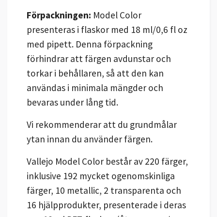
Förpackningen:
Model Color
presenteras i flaskor med 18 ml/0,6 fl oz
med pipett. Denna förpackning
förhindrar att färgen avdunstar och
torkar i behållaren, så att den kan
användas i minimala mängder och
bevaras under lång tid.
Vi rekommenderar att du grundmålar
ytan innan du använder färgen.
Vallejo Model Color består av 220 färger,
inklusive 192 mycket ogenomskinliga
färger, 10 metallic, 2 transparenta och
16 hjälpprodukter, presenterade i deras