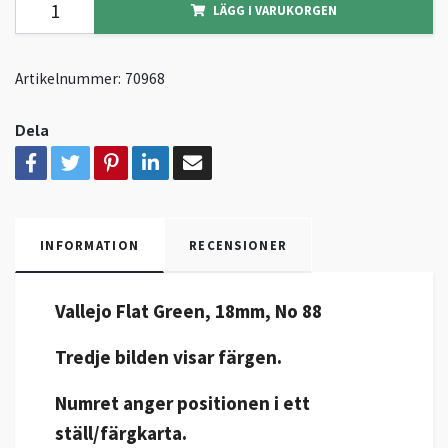
LÄGG I VARUKORGEN
Artikelnummer:
70968
Dela
INFORMATION
RECENSIONER
Vallejo Flat Green, 18mm, No 88
Tredje bilden visar färgen.
Numret anger positionen i ett
ställ/färgkarta.