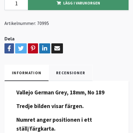
LÄGG I VARUKORGEN
Artikelnummer:
70995
Dela
INFORMATION
RECENSIONER
Vallejo German Grey, 18mm, No 189
Tredje bilden visar färgen.
Numret anger positionen i ett
ställ/färgkarta.