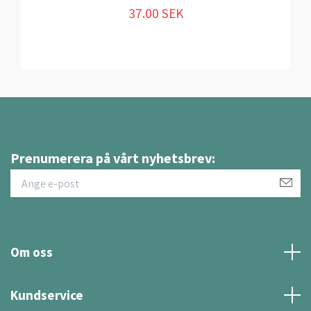
37.00 SEK
Prenumerera på vårt nyhetsbrev:
Om oss
Kundservice