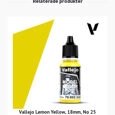
Vallejo Lemon Yellow, 18mm, No 25