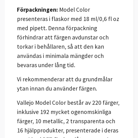
Förpackningen:
Model Color
presenteras i flaskor med 18 ml/0,6 fl oz
med pipett. Denna förpackning
förhindrar att färgen avdunstar och
torkar i behållaren, så att den kan
användas i minimala mängder och
bevaras under lång tid.
Vi rekommenderar att du grundmålar
ytan innan du använder färgen.
Vallejo Model Color består av 220 färger,
inklusive 192 mycket ogenomskinliga
färger, 10 metallic, 2 transparenta och
16 hjälpprodukter, presenterade i deras