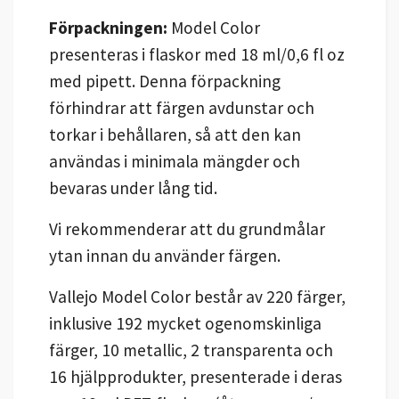
Förpackningen:
Model Color
presenteras i flaskor med 18 ml/0,6 fl oz
med pipett. Denna förpackning
förhindrar att färgen avdunstar och
torkar i behållaren, så att den kan
användas i minimala mängder och
bevaras under lång tid.
Vi rekommenderar att du grundmålar
ytan innan du använder färgen.
Vallejo Model Color består av 220 färger,
inklusive 192 mycket ogenomskinliga
färger, 10 metallic, 2 transparenta och
16 hjälpprodukter, presenterade i deras