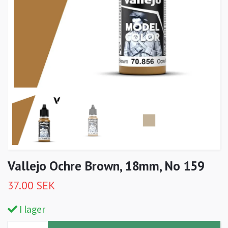
Vallejo Ochre Brown, 18mm, No 159
37.00 SEK
I lager