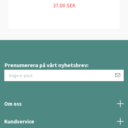
37.00 SEK
Prenumerera på vårt nyhetsbrev:
Om oss
Kundservice