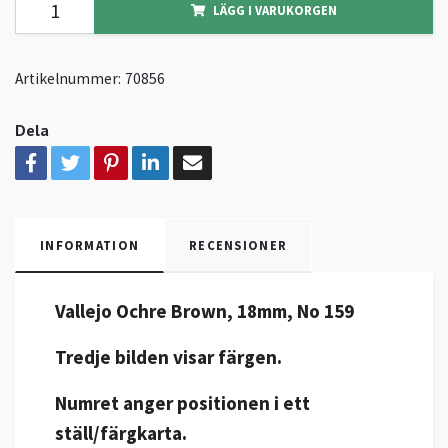
LÄGG I VARUKORGEN
Artikelnummer:
70856
Dela
INFORMATION
RECENSIONER
Vallejo Ochre Brown, 18mm, No 159
Tredje bilden visar färgen.
Numret anger positionen i ett
ställ/färgkarta.