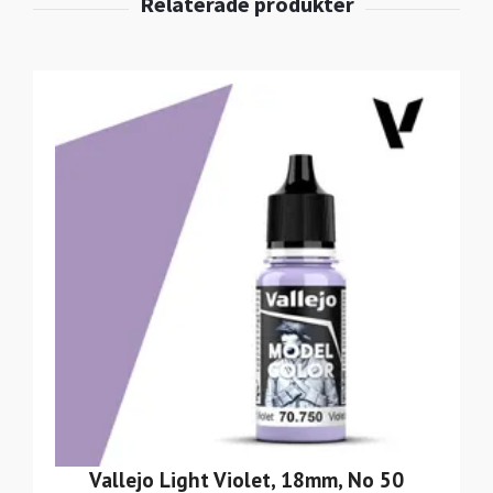
Vallejo Light Violet, 18mm, No 50