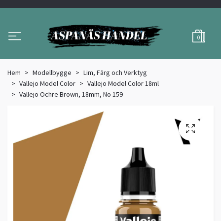
0
Hem
Modellbygge
Lim, Färg och Verktyg
Vallejo Model Color
Vallejo Model Color 18ml
Vallejo Ochre Brown, 18mm, No 159