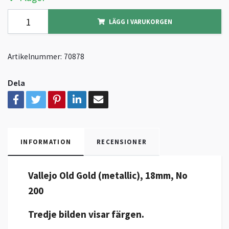
LÄGG I VARUKORGEN
Artikelnummer:
70878
Dela
INFORMATION
RECENSIONER
Vallejo Old Gold (metallic), 18mm, No
200
Tredje bilden visar färgen.