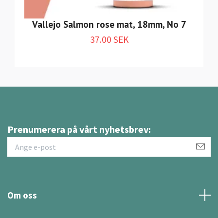
Vallejo Salmon rose mat, 18mm, No 7
37.00 SEK
Prenumerera på vårt nyhetsbrev:
Om oss