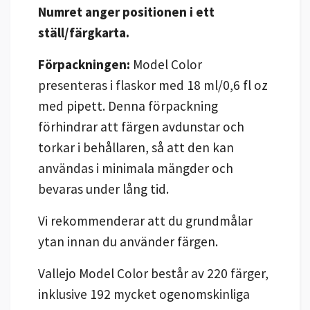
Numret anger positionen i ett
ställ/färgkarta.
Förpackningen:
Model Color
presenteras i flaskor med 18 ml/0,6 fl oz
med pipett. Denna förpackning
förhindrar att färgen avdunstar och
torkar i behållaren, så att den kan
användas i minimala mängder och
bevaras under lång tid.
Vi rekommenderar att du grundmålar
ytan innan du använder färgen.
Vallejo Model Color består av 220 färger,
inklusive 192 mycket ogenomskinliga