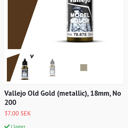
Vallejo Old Gold (metallic), 18mm, No
200
37.00 SEK
I lager