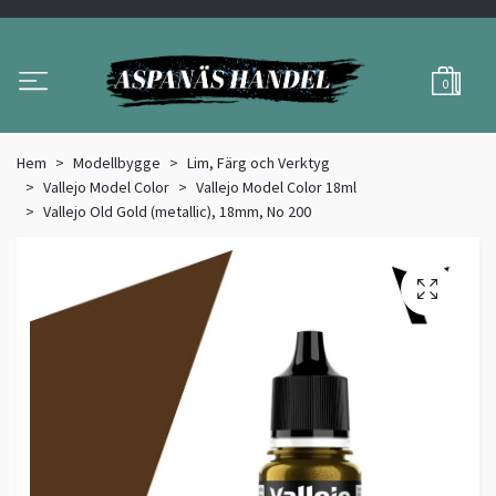
0
Hem
Modellbygge
Lim, Färg och Verktyg
Vallejo Model Color
Vallejo Model Color 18ml
Vallejo Old Gold (metallic), 18mm, No 200