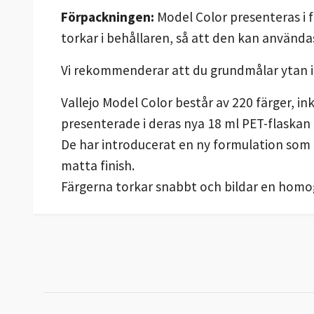
Förpackningen:
Model Color presenteras i 
torkar i behållaren, så att den kan använda
Vi rekommenderar att du grundmålar ytan 
Vallejo Model Color består av 220 färger, i
presenterade i deras nya 18 ml PET-flaskan
De har introducerat en ny formulation som
matta finish.
Färgerna torkar snabbt och bildar en homog