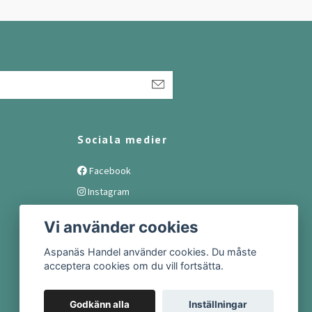
Sociala medier
Facebook
Instagram
Vi använder cookies
Aspanäs Handel använder cookies. Du måste
acceptera cookies om du vill fortsätta.
Godkänn alla
Inställningar