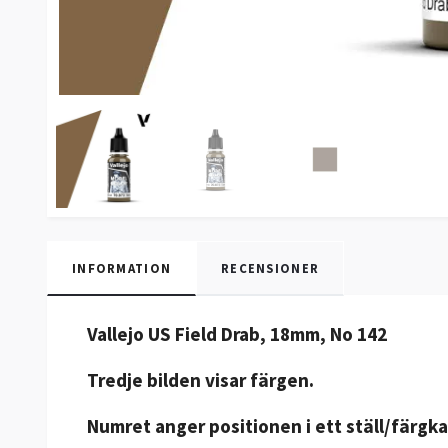
INFORMATION
RECENSIONER
Vallejo US Field Drab, 18mm, No 142
Tredje bilden visar färgen.
Numret anger positionen i ett ställ/färgka