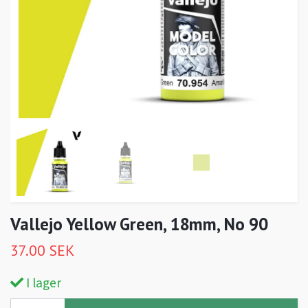
Vallejo Yellow Green, 18mm, No 90
37.00 SEK
I lager