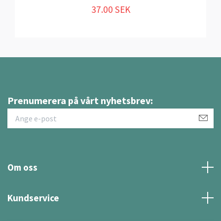
37.00 SEK
Prenumerera på vårt nyhetsbrev:
Om oss
Kundservice