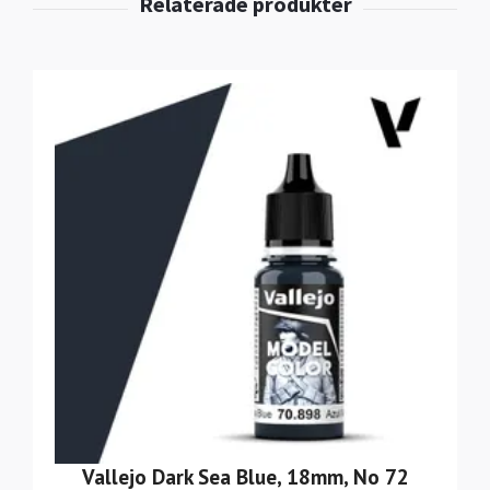
Vallejo Dark Sea Blue, 18mm, No 72