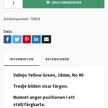
LÄGG I VARUKORGEN
Artikelnummer:
70954
Dela
INFORMATION
RECENSIONER
Vallejo Yellow Green, 18mm, No 90
Tredje bilden visar färgen.
Numret anger positionen i ett
ställ/färgkarta.