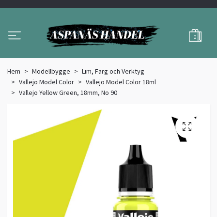
0
Hem
Modellbygge
Lim, Färg och Verktyg
Vallejo Model Color
Vallejo Model Color 18ml
Vallejo Yellow Green, 18mm, No 90