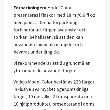
Förpackningen:
Model Color
presenteras i flaskor med 18 ml/0,6 fl oz
med pipett. Denna förpackning
förhindrar att färgen avdunstar och
torkar i behållaren, så att den kan
användas i minimala mängder och
bevaras under lång tid.
Vi rekommenderar att du grundmålar
ytan innan du använder färgen.
Vallejo Model Color består av 220 färger,
inklusive 192 mycket ogenomskinliga
färger, 10 metallic, 2 transparenta och
16 hjälpprodukter, presenterade i deras