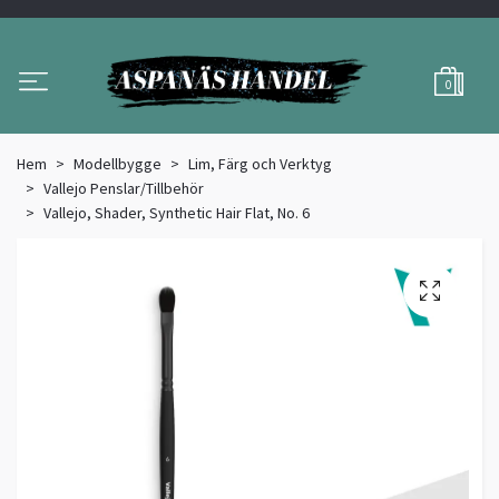
0
Hem
Modellbygge
Lim, Färg och Verktyg
Vallejo Penslar/Tillbehör
Vallejo, Shader, Synthetic Hair Flat, No. 6