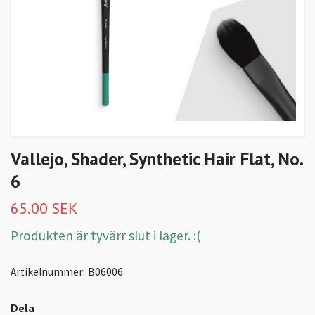
Vallejo, Shader, Synthetic Hair Flat, No.
6
65.00 SEK
Produkten är tyvärr slut i lager. :(
Artikelnummer:
B06006
Dela