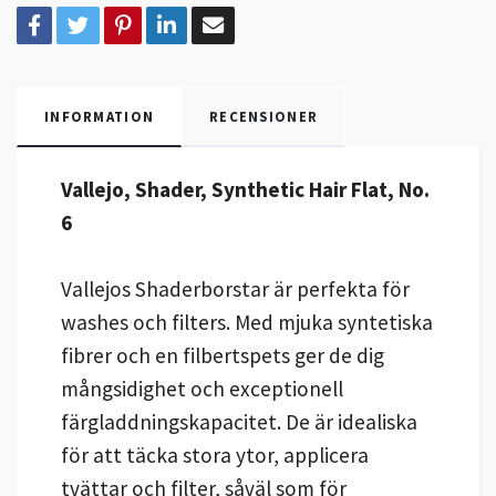
INFORMATION
RECENSIONER
Vallejo, Shader, Synthetic Hair Flat, No.
6
Vallejos Shaderborstar är perfekta för
washes och filters. Med mjuka syntetiska
fibrer och en filbertspets ger de dig
mångsidighet och exceptionell
färgladdningskapacitet. De är idealiska
för att täcka stora ytor, applicera
tvättar och filter, såväl som för