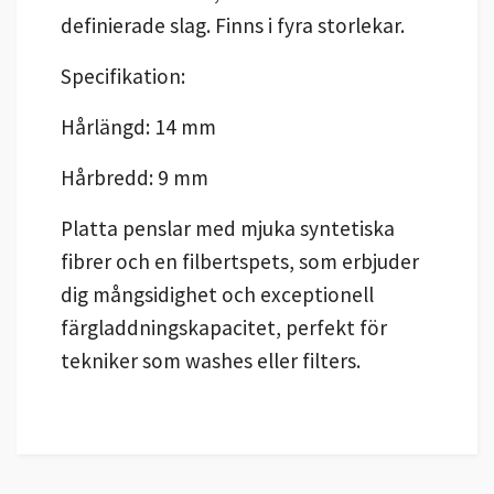
definierade slag. Finns i fyra storlekar.
Specifikation:
Hårlängd: 14 mm
Hårbredd: 9 mm
Platta penslar med mjuka syntetiska
fibrer och en filbertspets, som erbjuder
dig mångsidighet och exceptionell
färgladdningskapacitet, perfekt för
tekniker som washes eller filters.