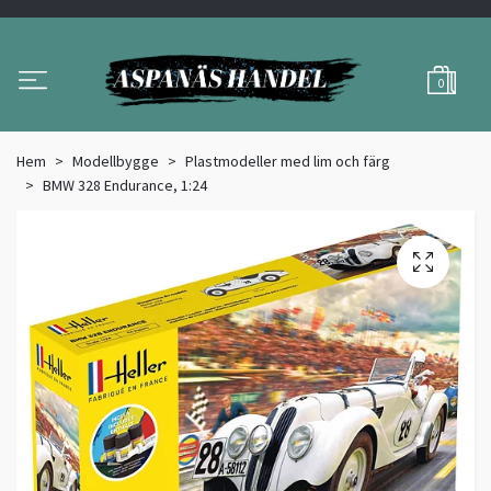
0
Hem
Modellbygge
Plastmodeller med lim och färg
BMW 328 Endurance, 1:24