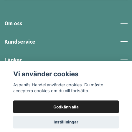
Om oss
Kundservice
Länkar
Vi använder cookies
Sociala medier
Aspanäs Handel använder cookies. Du måste
acceptera cookies om du vill fortsätta.
Godkänn alla
© 2026 Aspanäs Handel
Inställningar