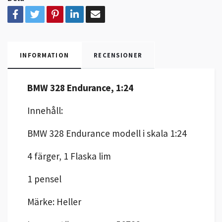
INFORMATION
RECENSIONER
BMW 328 Endurance, 1:24
Innehåll:
BMW 328 Endurance modell i skala 1:24
4 färger, 1 Flaska lim
1 pensel
Märke: Heller