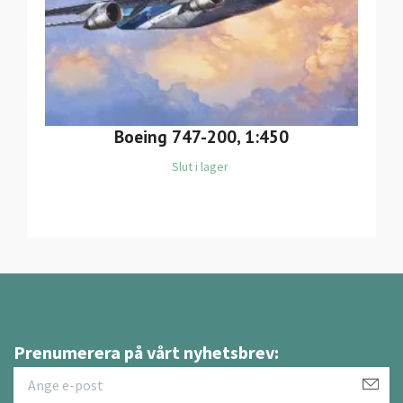
Boeing 747-200, 1:450
Slut i lager
Prenumerera på vårt nyhetsbrev: