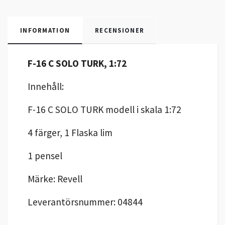
INFORMATION
RECENSIONER
F-16 C SOLO TURK, 1:72
Innehåll:
F-16 C SOLO TURK modell i skala 1:72
4 färger, 1 Flaska lim
1 pensel
Märke: Revell
Leverantörsnummer: 04844