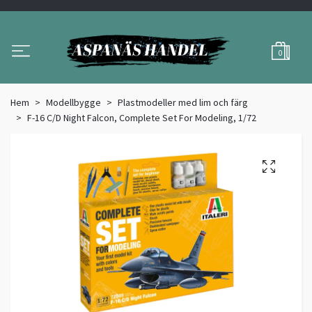
0
Hem
Modellbygge
Plastmodeller med lim och färg
F-16 C/D Night Falcon, Complete Set For Modeling, 1/72