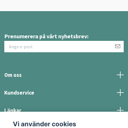
Prenumerera på vårt nyhetsbrev:
Om oss
Kundservice
Länkar
Vi använder cookies