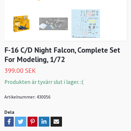
F-16 C/D Night Falcon, Complete Set
For Modeling, 1/72
399.00 SEK
Produkten är tyvärr slut i lager. :(
Artikelnummer:
430056
Dela