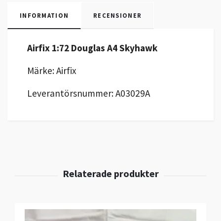
INFORMATION
RECENSIONER
Airfix 1:72 Douglas A4 Skyhawk
Märke: Airfix
Leverantörsnummer: A03029A