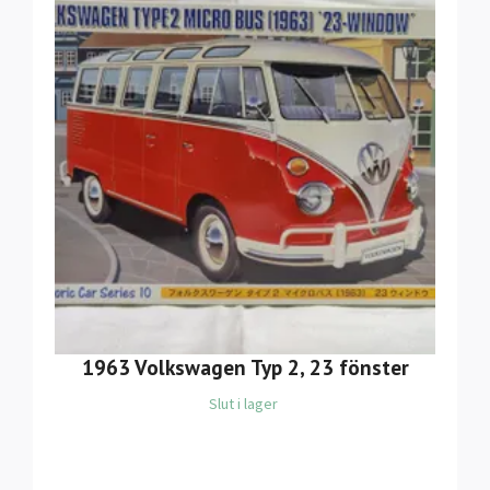
1963 Volkswagen Typ 2, 23 fönster
Slut i lager