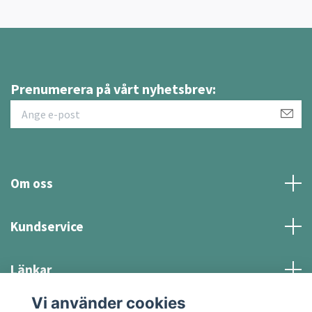
Prenumerera på vårt nyhetsbrev:
Om oss
Kundservice
Länkar
Vi använder cookies