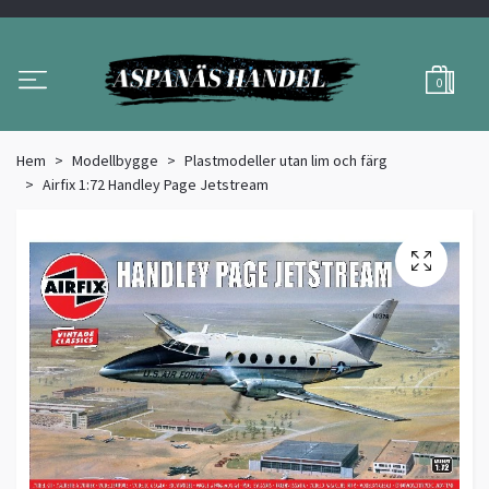
0
Hem
Modellbygge
Plastmodeller utan lim och färg
Airfix 1:72 Handley Page Jetstream