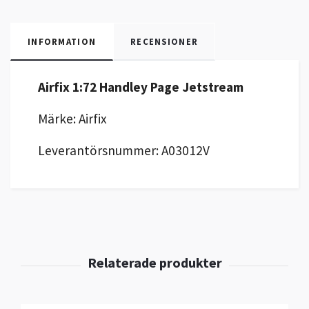
INFORMATION
RECENSIONER
Airfix 1:72 Handley Page Jetstream
Märke: Airfix
Leverantörsnummer: A03012V