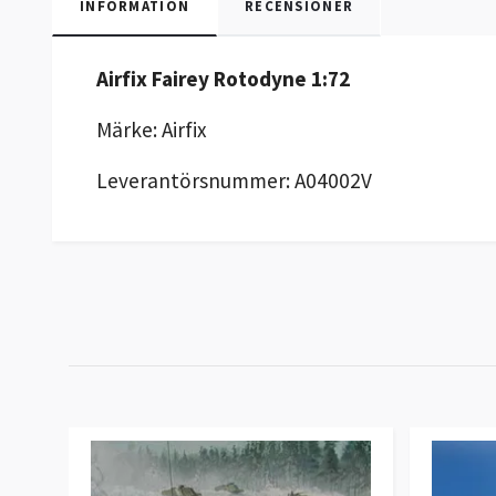
INFORMATION
RECENSIONER
Airfix Fairey Rotodyne 1:72
Märke: Airfix
Leverantörsnummer: A04002V