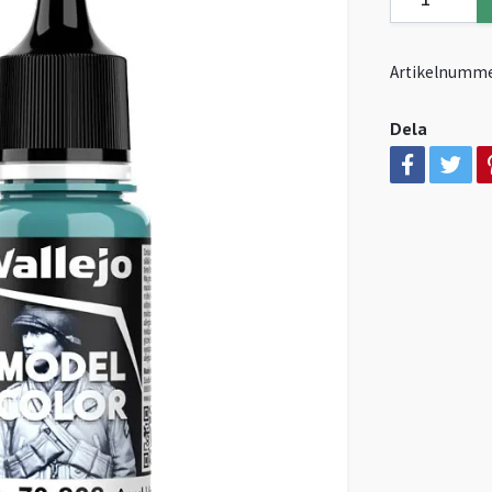
Artikelnumme
Dela