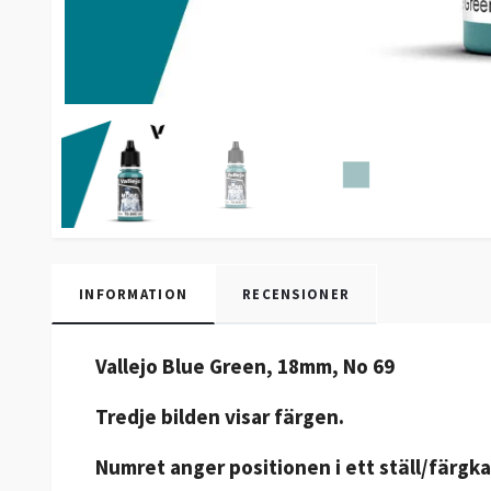
INFORMATION
RECENSIONER
Vallejo Blue Green, 18mm, No 69
Tredje bilden visar färgen.
Numret anger positionen i ett ställ/färgka