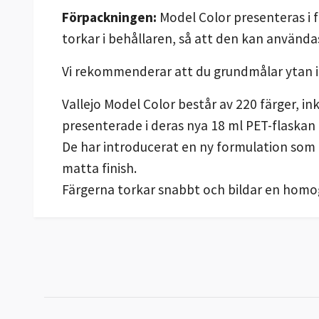
Förpackningen:
Model Color presenteras i 
torkar i behållaren, så att den kan använda
Vi rekommenderar att du grundmålar ytan 
Vallejo Model Color består av 220 färger, i
presenterade i deras nya 18 ml PET-flaskan
De har introducerat en ny formulation som
matta finish.
Färgerna torkar snabbt och bildar en homog