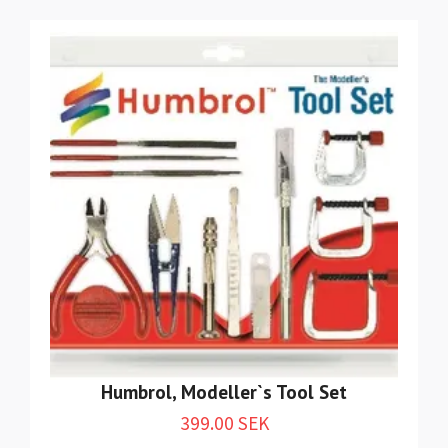
Humbrol, Modeller`s Tool Set
399.00 SEK