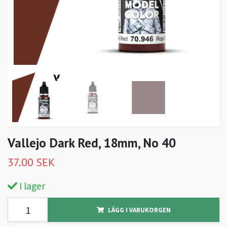
Vallejo Dark Red, 18mm, No 40
37.00 SEK
I lager
LÄGG I VARUKORGEN