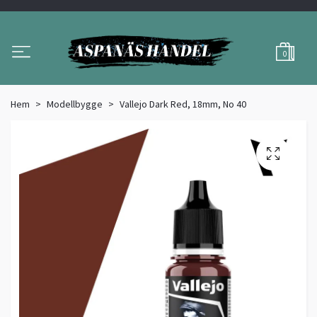
0
Hem
Modellbygge
Vallejo Dark Red, 18mm, No 40