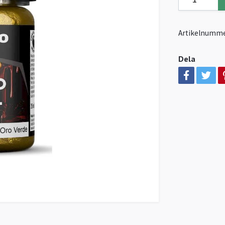
Artikelnumme
Dela