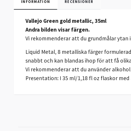
INFORMATION
RECENSIONER
Vallejo Green gold metallic, 35ml
Andra bilden visar färgen.
Vi rekommenderar att du grundmålar ytan 
Liquid Metal, 8 metalliska färger formulerad
snabbt och kan blandas ihop för att få olik
Vi rekommenderar att du använder alkohol av
Presentation: I 35 ml/1,18 fl oz flaskor med