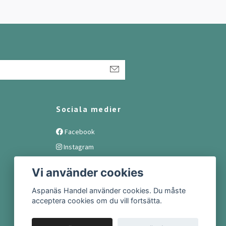
Sociala medier
Facebook
Instagram
Vi använder cookies
Aspanäs Handel använder cookies. Du måste
acceptera cookies om du vill fortsätta.