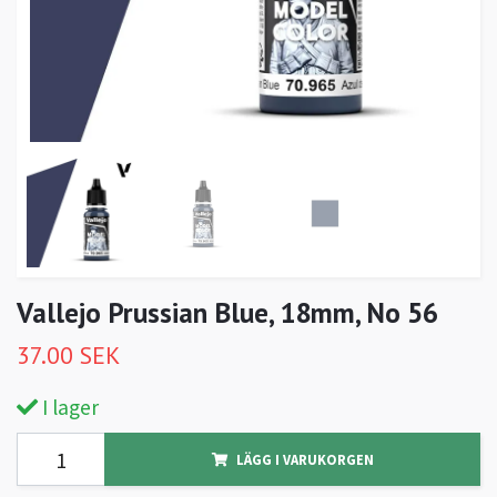
Vallejo Prussian Blue, 18mm, No 56
37.00 SEK
I lager
LÄGG I VARUKORGEN