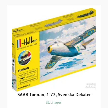
SAAB Tunnan, 1:72, Svenska Dekaler
Slut i lager