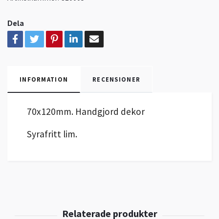
Dela
INFORMATION
RECENSIONER
70x120mm. Handgjord dekor
Syrafritt lim.