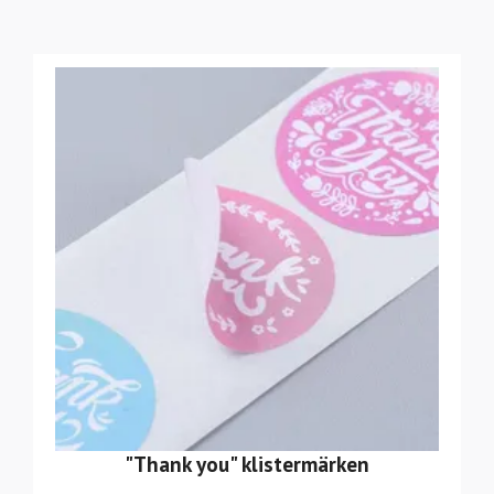
"Thank you" klistermärken