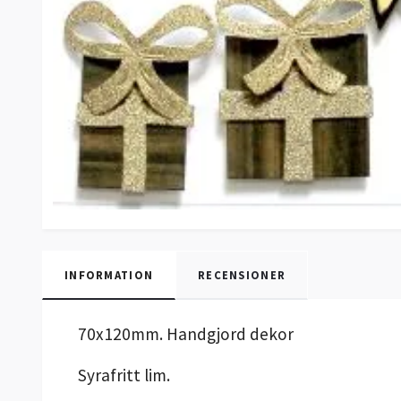
INFORMATION
RECENSIONER
70x120mm. Handgjord dekor
Syrafritt lim.