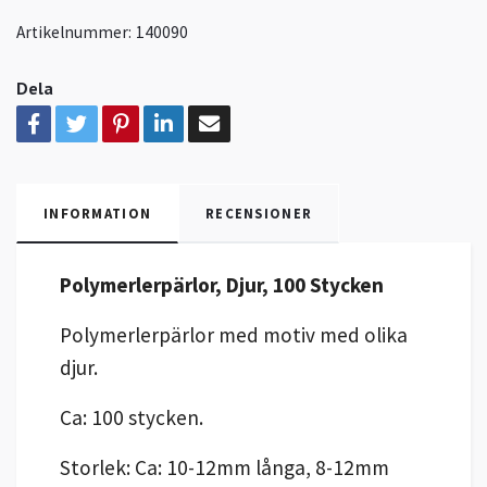
Artikelnummer:
140090
Dela
INFORMATION
RECENSIONER
Polymerlerpärlor, Djur, 100 Stycken
Polymerlerpärlor med motiv med olika
djur.
Ca: 100 stycken.
Storlek: Ca: 10-12mm långa, 8-12mm