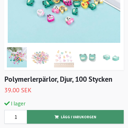
Polymerlerpärlor, Djur, 100 Stycken
39.00 SEK
I lager
LÄGG I VARUKORGEN