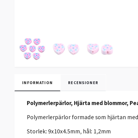
INFORMATION
RECENSIONER
Polymerlerpärlor, Hjärta med blommor, Pea
Polymerlerpärlor formade som hjärtan med 
Storlek: 9x10x4.5mm, hål: 1,2mm