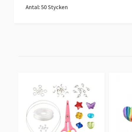
Antal: 50 Stycken