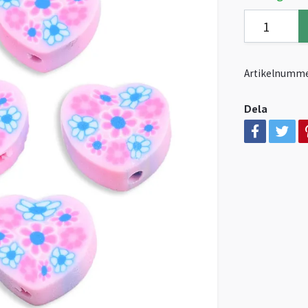
Artikelnumme
Dela