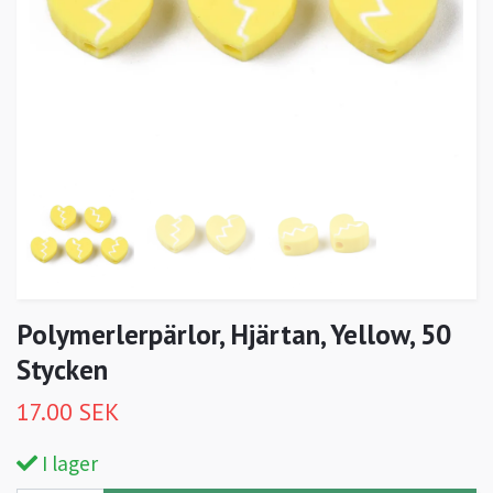
Polymerlerpärlor, Hjärtan, Yellow, 50
Stycken
17.00 SEK
I lager