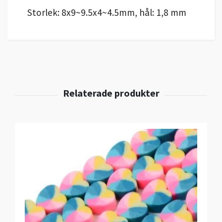
Storlek: 8x9~9.5x4~4.5mm, hål: 1,8 mm