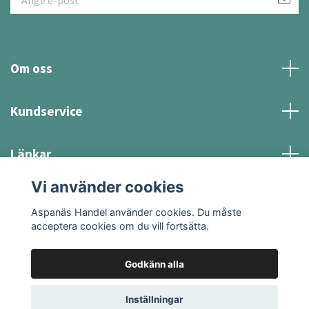
Om oss
Kundservice
Länkar
Vi använder cookies
Sociala medier
Aspanäs Handel använder cookies. Du måste
acceptera cookies om du vill fortsätta.
Godkänn alla
© 2026 Aspanäs Handel
Inställningar