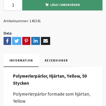
LÄGG I VARUKORGEN
Artikelnummer:
140241
Dela
INFORMATION
RECENSIONER
Polymerlerpärlor, Hjärtan, Yellow, 50
Stycken
Polymerlerpärlor formade som hjärtan,
Yellow