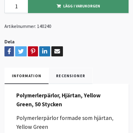
LÄGG I VARUKORGEN
Artikelnummer:
140240
Dela
INFORMATION
RECENSIONER
Polymerlerpärlor, Hjärtan, Yellow
Green, 50 Stycken
Polymerlerpärlor formade som hjärtan,
Yellow Green