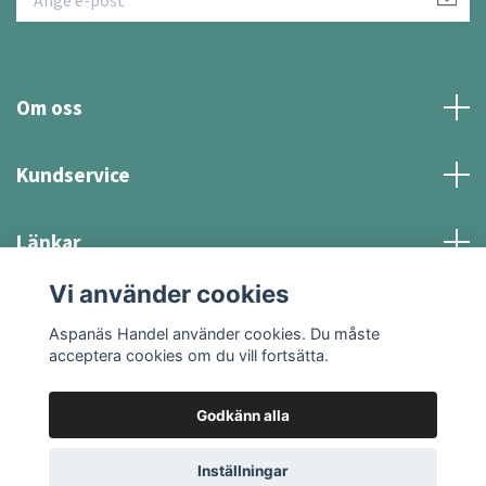
Om oss
Kundservice
Länkar
Vi använder cookies
Sociala medier
Aspanäs Handel använder cookies. Du måste
acceptera cookies om du vill fortsätta.
Godkänn alla
© 2026 Aspanäs Handel
Inställningar