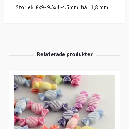
Storlek: 8x9~9.5x4~4.5mm, hål: 1,8 mm