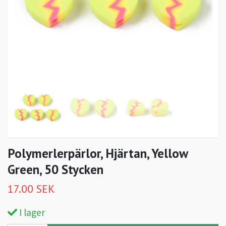
Polymerlerpärlor, Hjärtan, Yellow
Green, 50 Stycken
17.00 SEK
I lager