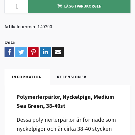
LÄGG I VARUKORGEN
Artikelnummer:
140200
Dela
INFORMATION
RECENSIONER
Polymerlerpärlor, Nyckelpiga, Medium
Sea Green, 38-40st
Dessa polymerlerpärlor är formade som
nyckelpigor och är cirka 38-40 stycken