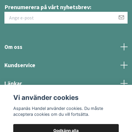
Prenumerera på vårt nyhetsbrev:
Om oss
Kundservice
Länkar
Vi använder cookies
Sociala medier
Aspanäs Handel använder cookies. Du måste
acceptera cookies om du vill fortsätta.
Godkänn alla