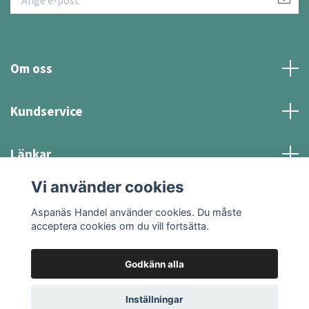
Om oss
Kundservice
Länkar
Vi använder cookies
Sociala medier
Aspanäs Handel använder cookies. Du måste
acceptera cookies om du vill fortsätta.
Godkänn alla
© 2026 Aspanäs Handel
Inställningar