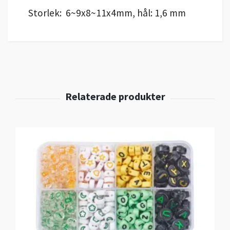
Storlek:
6~9x8~11x4mm, hål: 1,6 mm