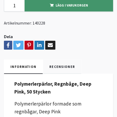
LÄGG I VARUKORGEN
Artikelnummer:
140228
Dela
INFORMATION
RECENSIONER
Polymerlerpärlor, Regnbåge, Deep
Pink, 50 Stycken
Polymerlerpärlor formade som
regnbågar, Deep Pink