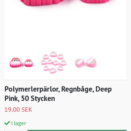
Polymerlerpärlor, Regnbåge, Deep
Pink, 50 Stycken
19.00 SEK
I lager