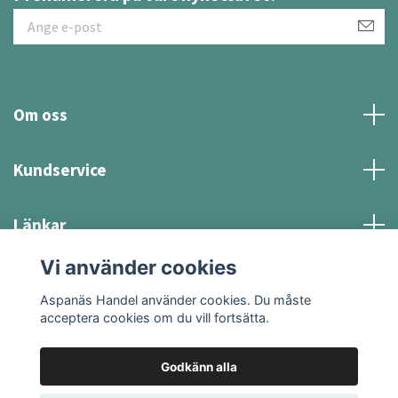
Om oss
Kundservice
Länkar
Vi använder cookies
Sociala medier
Aspanäs Handel använder cookies. Du måste
acceptera cookies om du vill fortsätta.
Godkänn alla