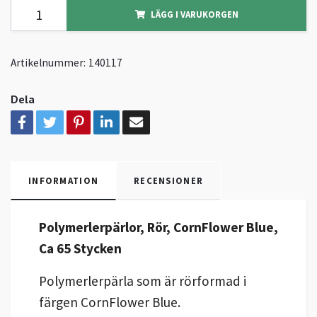
LÄGG I VARUKORGEN
Artikelnummer:
140117
Dela
INFORMATION
RECENSIONER
Polymerlerpärlor, Rör, CornFlower Blue,
Ca 65 Stycken
Polymerlerpärla som är rörformad i
färgen CornFlower Blue.