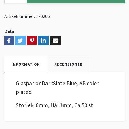
Artikelnummer:
120206
Dela
INFORMATION
RECENSIONER
Glaspärlor DarkSlate Blue, AB color
plated
Storlek: 6mm, Hål 1mm, Ca 50 st