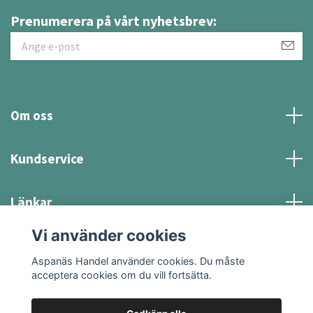
Prenumerera på vårt nyhetsbrev:
Om oss
Kundservice
Länkar
Vi använder cookies
Sociala medier
Aspanäs Handel använder cookies. Du måste
acceptera cookies om du vill fortsätta.