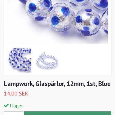
Lampwork, Glaspärlor, 12mm, 1st, Blue
14.00 SEK
I lager