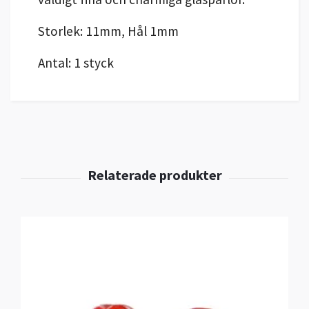
Storlek: 11mm, Hål 1mm
Antal: 1 styck