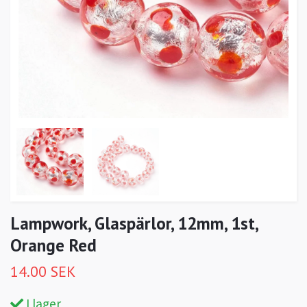
Lampwork, Glaspärlor, 12mm, 1st,
Orange Red
14.00 SEK
I lager