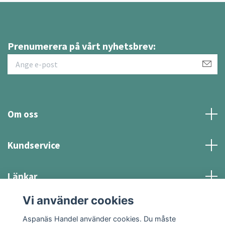
Prenumerera på vårt nyhetsbrev:
Om oss
Kundservice
Länkar
Vi använder cookies
Sociala medier
Aspanäs Handel använder cookies. Du måste