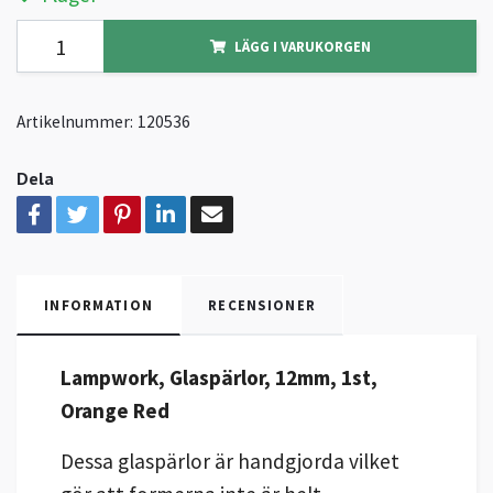
LÄGG I VARUKORGEN
Artikelnummer:
120536
Dela
INFORMATION
RECENSIONER
Lampwork, Glaspärlor, 12mm, 1st,
Orange Red
Dessa glaspärlor är handgjorda vilket