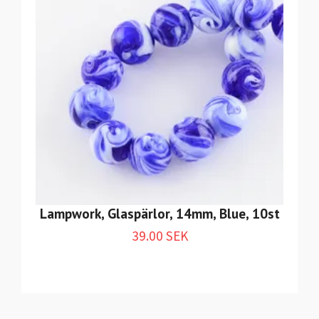
Lampwork, Glaspärlor, 14mm, Blue, 10st
39.00 SEK