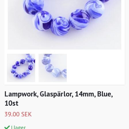
Lampwork, Glaspärlor, 14mm, Blue,
10st
39.00 SEK
I lager