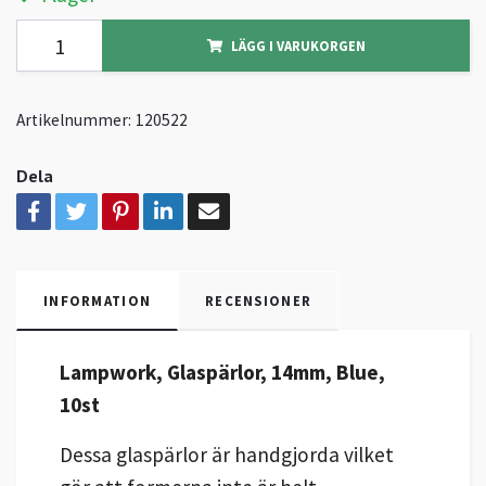
LÄGG I VARUKORGEN
Artikelnummer:
120522
Dela
INFORMATION
RECENSIONER
Lampwork, Glaspärlor, 14mm, Blue,
10st
Dessa glaspärlor är handgjorda vilket