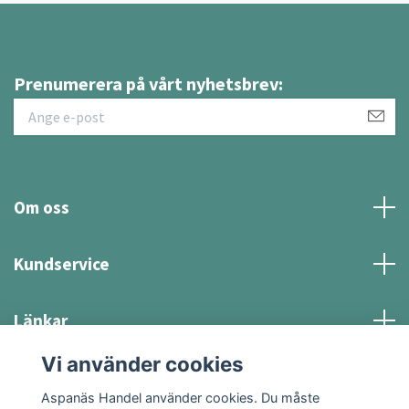
Prenumerera på vårt nyhetsbrev:
Om oss
Kundservice
Länkar
Vi använder cookies
Sociala medier
Aspanäs Handel använder cookies. Du måste