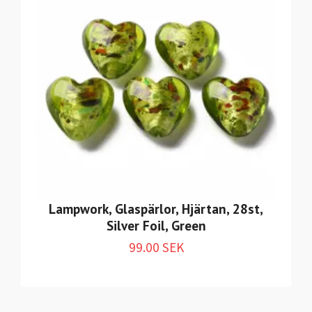
Lampwork, Glaspärlor, Hjärtan, 28st,
Silver Foil, Green
99.00 SEK