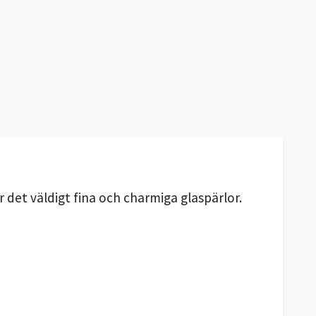
 det väldigt fina och charmiga glaspärlor.