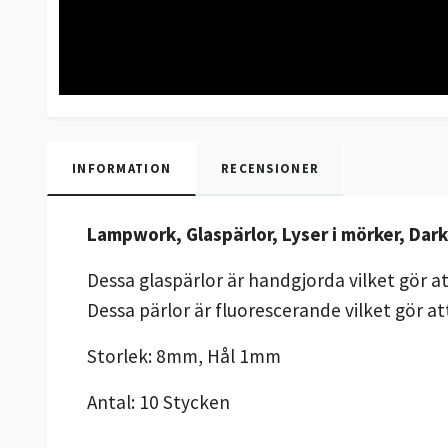
INFORMATION
RECENSIONER
Lampwork, Glaspärlor, Lyser i mörker, Dar
Dessa glaspärlor är handgjorda vilket gör a
Dessa pärlor är fluorescerande vilket gör at
Storlek: 8mm, Hål 1mm
Antal: 10 Stycken