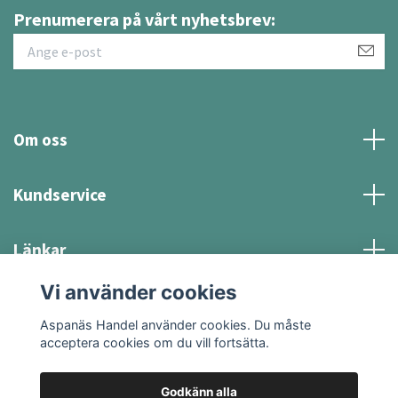
Prenumerera på vårt nyhetsbrev:
Om oss
Kundservice
Länkar
Vi använder cookies
Sociala medier
Aspanäs Handel använder cookies. Du måste
acceptera cookies om du vill fortsätta.
Godkänn alla